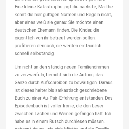
Eine kleine Katastrophe jagt die nächste, Märthe
kennt die hier gültigen Normen und Regeln nicht,
aber eines weiß sie genau: Sie möchte einen
deutschen Ehemann finden. Die Kinder, die
eigentlich von ihr betreut werden sollen,
profitieren dennoch, sie werden erstaunlich
schnell selbständig.
Um nicht an den ständig neuen Familiendramen
zu verzweifeln, bemüht sich die Autorin, das
Ganze durch Aufschreiben zu bewältigen. Daraus
ist dieses heiter bis sarkastisch geschriebene
Buch zu einer Au-Pair-Erfahrung entstanden. Das
Episodenbuch ist voller Ironie, die den Leser
zwischen Lachen und Weinen gefangen hält. Ich
habe es in einem Rutsch durchlesen müssen,