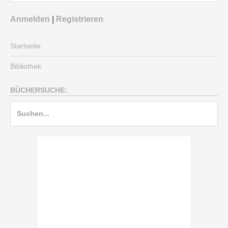
Anmelden
|
Registrieren
Startseite
Bibliothek
BÜCHERSUCHE: