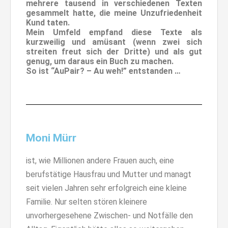
mehrere tausend in verschiedenen Texten
gesammelt hatte, die meine Unzufriedenheit
Kund taten.
Mein Umfeld empfand diese Texte als
kurzweilig und amüsant (wenn zwei sich
streiten freut sich der Dritte) und als gut
genug, um daraus ein Buch zu machen.
So ist “AuPair? – Au weh!” entstanden …
Moni Mürr
ist, wie Millionen andere Frauen auch, eine
berufstätige Hausfrau und Mutter und managt
seit vielen Jahren sehr erfolgreich eine kleine
Familie. Nur selten stören kleinere
unvorhergesehene Zwischen- und Notfälle den