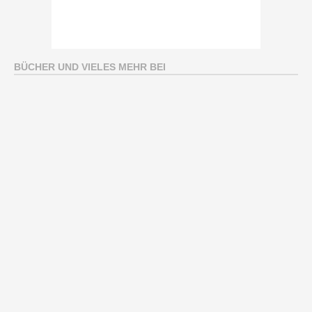
BÜCHER UND VIELES MEHR BEI