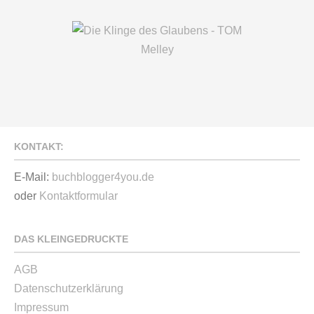
KONTAKT:
E-Mail:
buchblogger4you.de
oder
Kontaktformular
DAS KLEINGEDRUCKTE
AGB
Datenschutzerklärung
Impressum