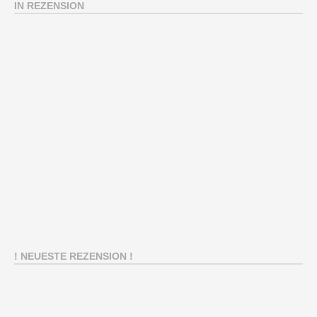
IN REZENSION
! NEUESTE REZENSION !