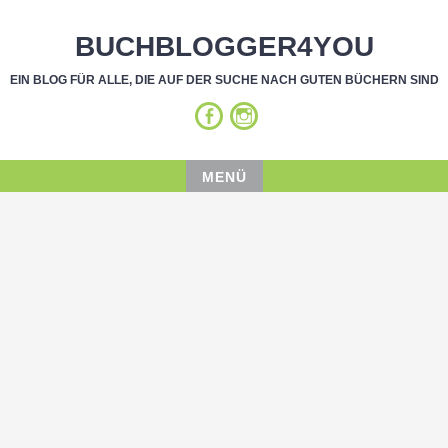
BUCHBLOGGER4YOU
EIN BLOG FÜR ALLE, DIE AUF DER SUCHE NACH GUTEN BÜCHERN SIND
MENÜ