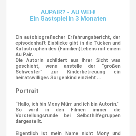
AUPAIR? - AU WEH!
Ein Gastspiel in 3 Monaten
Ein autobiografischer Erfahrungsbericht, der
episodenhaft Einblicke gibt in die Tücken und
Katastrophen des (Familien)Lebens mit einem
Au Pair.
Die Autorin schildert aus ihrer Sicht was
geschieht, wenn anstelle der “großen
Schwester” zur Kinderbetreuung ein
heiratswilliges Sorgenkind einzieht …
Portrait
“Hallo, ich bin Mony Mürr und ich bin Autorin.”
So wird in den Filmen immer die
Vorstellungsrunde bei Selbsthilfegruppen
dargestellt.
Eigentlich ist mein Name nicht Mony und