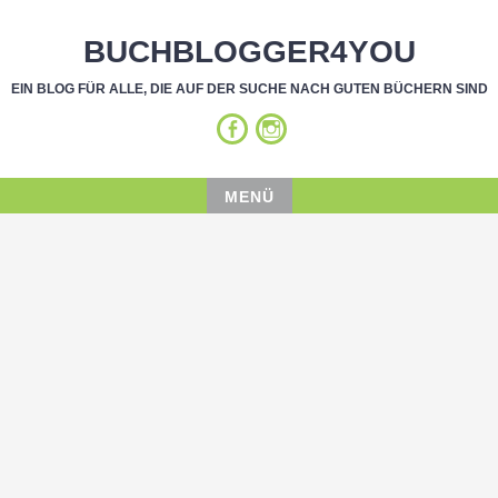
BUCHBLOGGER4YOU
EIN BLOG FÜR ALLE, DIE AUF DER SUCHE NACH GUTEN BÜCHERN SIND
MENÜ