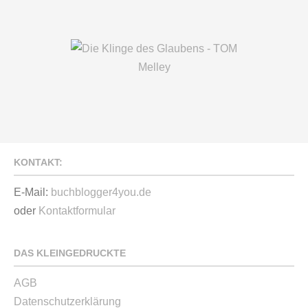
KONTAKT:
E-Mail:
buchblogger4you.de
oder
Kontaktformular
DAS KLEINGEDRUCKTE
AGB
Datenschutzerklärung