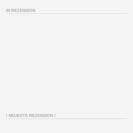
IN REZENSION
! NEUESTE REZENSION !