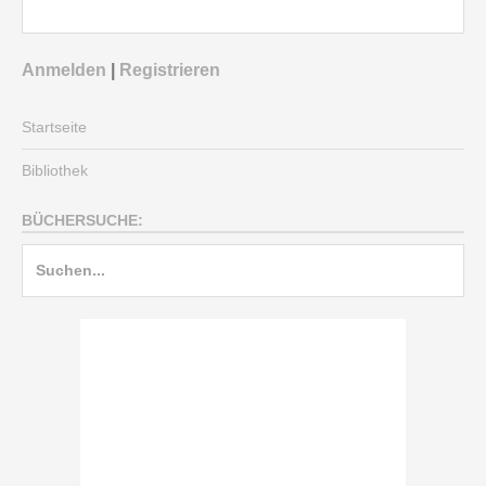
Anmelden
|
Registrieren
Startseite
Bibliothek
BÜCHERSUCHE: