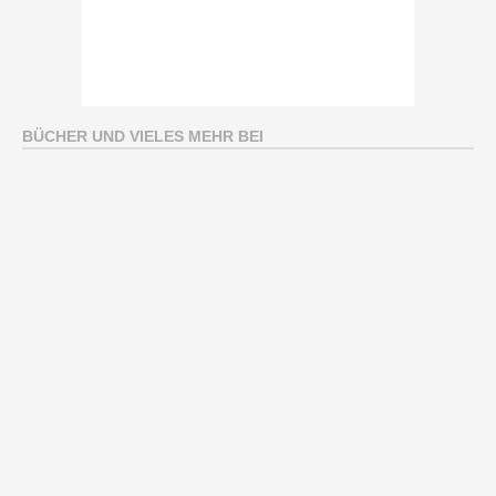
BÜCHER UND VIELES MEHR BEI