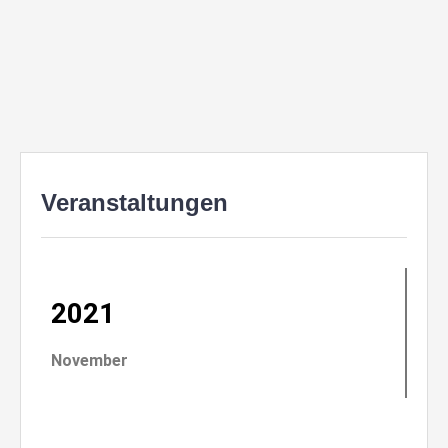
Veranstaltungen
2021
November