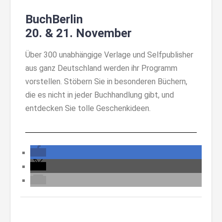
BuchBerlin
20. & 21. November
Über 300 unabhängige Verlage und Selfpublisher
aus ganz Deutschland werden ihr Programm
vorstellen. Stöbern Sie in besonderen Büchern,
die es nicht in jeder Buchhandlung gibt, und
entdecken Sie tolle Geschenkideen.