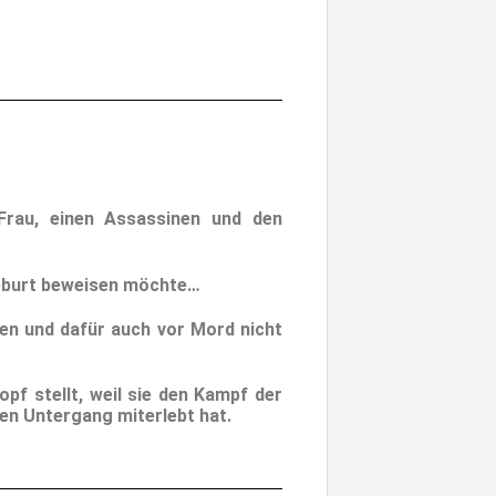
Frau, einen Assassinen und den
rgeburt beweisen möchte…
ten und dafür auch vor Mord nicht
opf stellt, weil sie den Kampf der
en Untergang miterlebt hat.