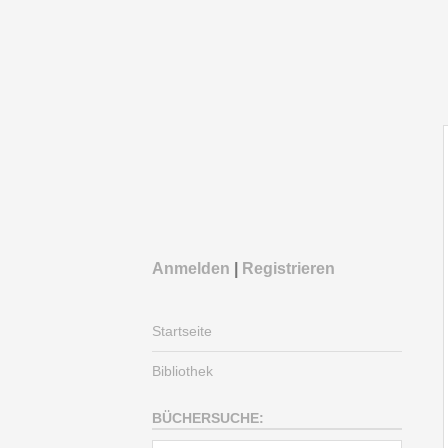
Anmelden
|
Registrieren
Startseite
Bibliothek
BÜCHERSUCHE: