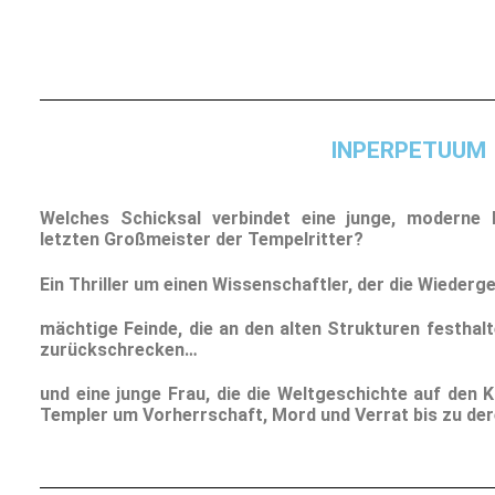
INPERPETUUM
Welches Schicksal verbindet eine junge, moderne 
letzten Großmeister der Tempelritter?
Ein Thriller um einen Wissenschaftler, der die Wiede
mächtige Feinde, die an den alten Strukturen festhal
zurückschrecken…
und eine junge Frau, die die Weltgeschichte auf den K
Templer um Vorherrschaft, Mord und Verrat bis zu der