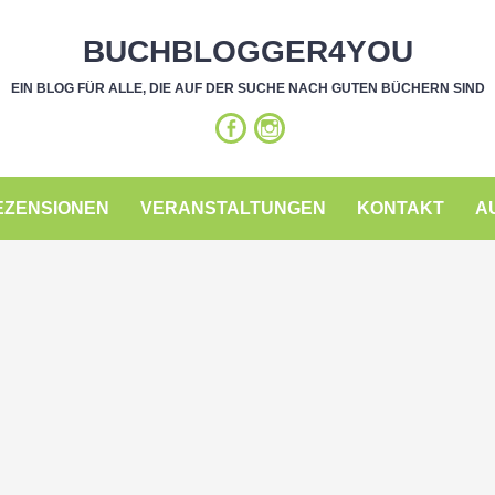
BUCHBLOGGER4YOU
EIN BLOG FÜR ALLE, DIE AUF DER SUCHE NACH GUTEN BÜCHERN SIND
EZENSIONEN
VERANSTALTUNGEN
KONTAKT
A