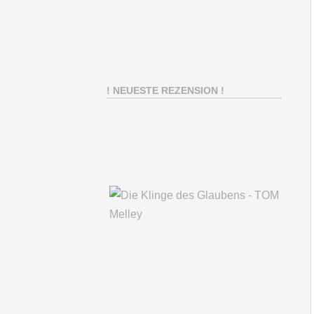
! NEUESTE REZENSION !