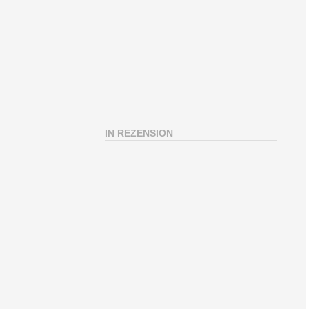
IN REZENSION