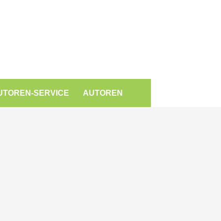
UTOREN-SERVICE
AUTOREN