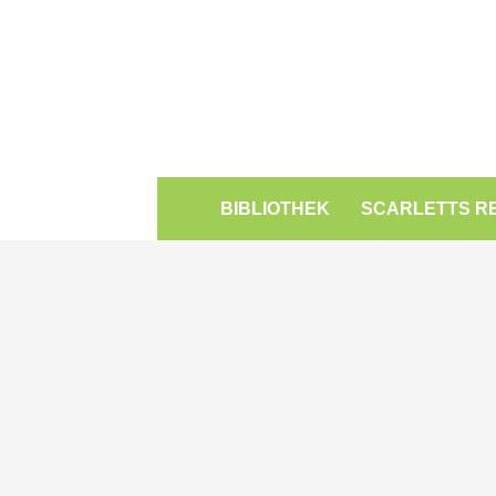
BIBLIOTHEK
SCARLETTS R