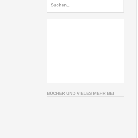
BÜCHER UND VIELES MEHR BEI