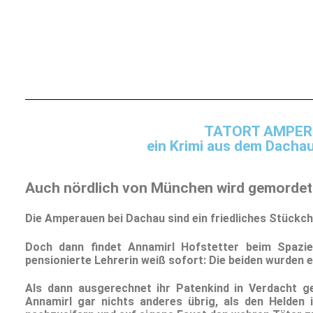
TATORT AMPER
ein Krimi aus dem Dacha
Auch nördlich von München wird gemordet
Die Amperauen bei Dachau sind ein friedliches Stückch
Doch dann findet Annamirl Hofstetter beim Spazie
pensionierte Lehrerin weiß sofort: Die beiden wurden 
Als dann ausgerechnet ihr Patenkind in Verdacht ger
Annamirl gar nichts anderes übrig, als den Helden i