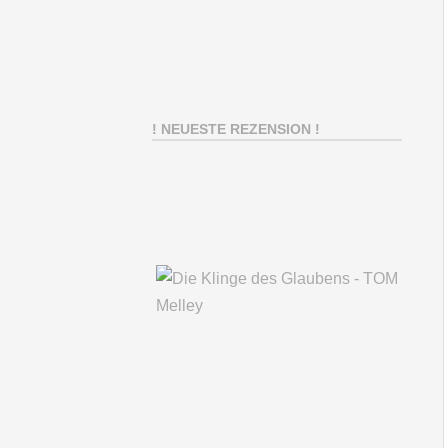
! NEUESTE REZENSION !