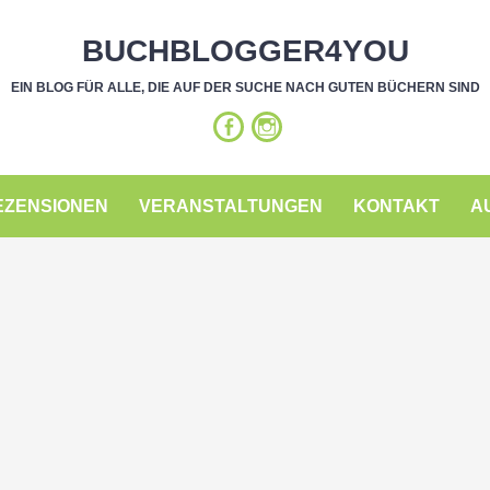
BUCHBLOGGER4YOU
EIN BLOG FÜR ALLE, DIE AUF DER SUCHE NACH GUTEN BÜCHERN SIND
EZENSIONEN
VERANSTALTUNGEN
KONTAKT
A