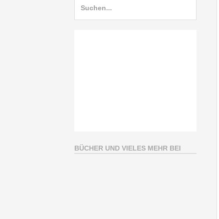
BÜCHER UND VIELES MEHR BEI