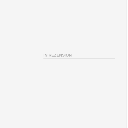
IN REZENSION