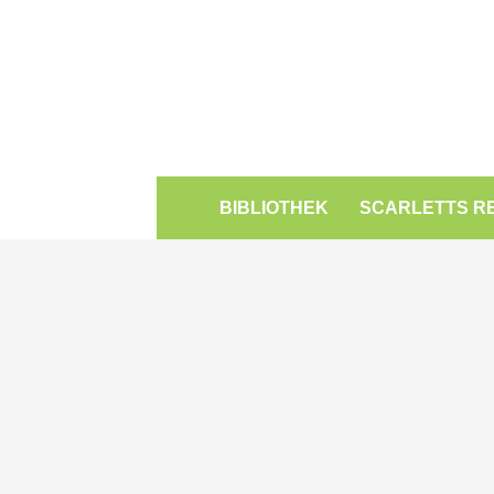
BIBLIOTHEK
SCARLETTS R