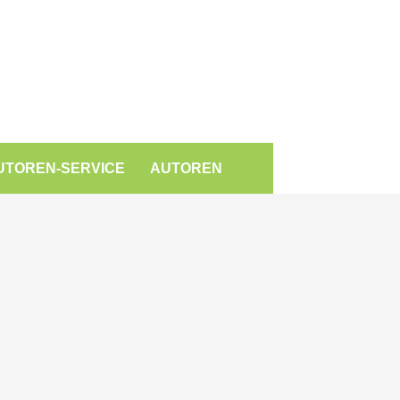
UTOREN-SERVICE
AUTOREN