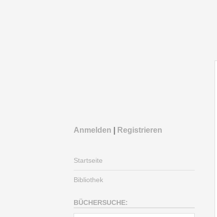
Anmelden
|
Registrieren
Startseite
Bibliothek
BÜCHERSUCHE: